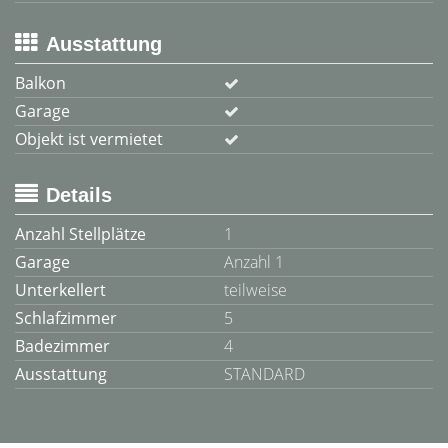
Ausstattung
Balkon
Garage
Objekt ist vermietet
Details
Anzahl Stellplätze
1
Garage
Anzahl 1
Unterkellert
teilweise
Schlafzimmer
5
Badezimmer
4
Ausstattung
STANDARD