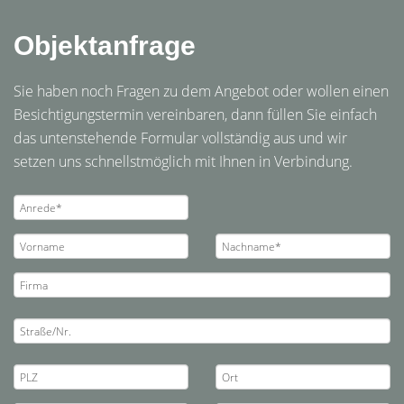
Objektanfrage
Sie haben noch Fragen zu dem Angebot oder wollen einen
Besichtigungstermin vereinbaren, dann füllen Sie einfach
das untenstehende Formular vollständig aus und wir
setzen uns schnellstmöglich mit Ihnen in Verbindung.