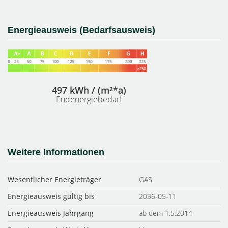
Energieausweis (Bedarfsausweis)
497 kWh / (m²*a)
Endenergiebedarf
Weitere Informationen
Wesentlicher Energieträger
GAS
Energieausweis gültig bis
2036-05-11
Energieausweis Jahrgang
ab dem 1.5.2014