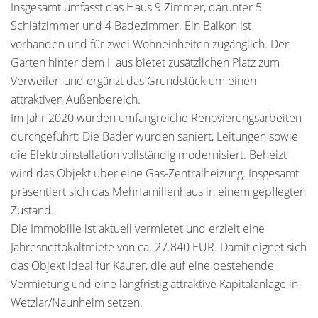
Insgesamt umfasst das Haus 9 Zimmer, darunter 5
Schlafzimmer und 4 Badezimmer. Ein Balkon ist
vorhanden und für zwei Wohneinheiten zugänglich. Der
Garten hinter dem Haus bietet zusätzlichen Platz zum
Verweilen und ergänzt das Grundstück um einen
attraktiven Außenbereich.
Im Jahr 2020 wurden umfangreiche Renovierungsarbeiten
durchgeführt: Die Bäder wurden saniert, Leitungen sowie
die Elektroinstallation vollständig modernisiert. Beheizt
wird das Objekt über eine Gas-Zentralheizung. Insgesamt
präsentiert sich das Mehrfamilienhaus in einem gepflegten
Zustand.
Die Immobilie ist aktuell vermietet und erzielt eine
Jahresnettokaltmiete von ca. 27.840 EUR. Damit eignet sich
das Objekt ideal für Käufer, die auf eine bestehende
Vermietung und eine langfristig attraktive Kapitalanlage in
Wetzlar/Naunheim setzen.