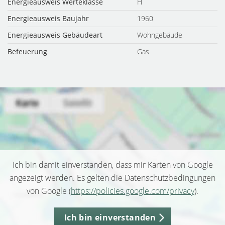
Energieausweis Werteklasse
H
Energieausweis Baujahr
1960
Energieausweis Gebäudeart
Wohngebäude
Befeuerung
Gas
Ich bin damit einverstanden, dass mir Karten von Google
angezeigt werden. Es gelten die Datenschutzbedingungen
von Google (
https://policies.google.com/privacy
).
Ich bin einverstanden