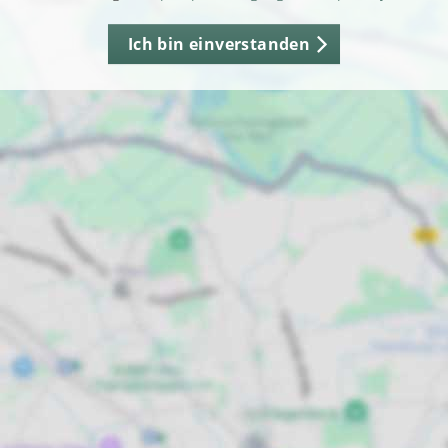
Ich bin einverstanden