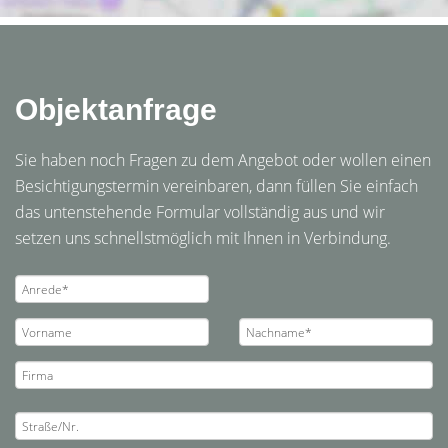
Objektanfrage
Sie haben noch Fragen zu dem Angebot oder wollen einen
Besichtigungstermin vereinbaren, dann füllen Sie einfach
das untenstehende Formular vollständig aus und wir
setzen uns schnellstmöglich mit Ihnen in Verbindung.