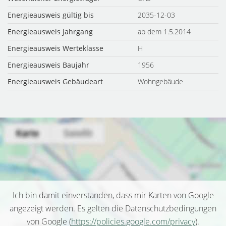
Energieausweis gültig bis
2035-12-03
Energieausweis Jahrgang
ab dem 1.5.2014
Energieausweis Werteklasse
H
Energieausweis Baujahr
1956
Energieausweis Gebäudeart
Wohngebäude
Ich bin damit einverstanden, dass mir Karten von Google
angezeigt werden. Es gelten die Datenschutzbedingungen
von Google (
https://policies.google.com/privacy
).