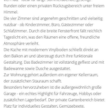
Runden oder einen privaten Rückzugsbereich unter freiem
Himmel.
Die vier Zimmer sind angenehm geschnitten und vielseitig
nutzbar - ob Kinderzimmer, Büro, Gästezimmer oder
Schlafzimmer. Durch die breite Fensterfront fällt reichlich
Tageslicht ein, was den Räumen eine offene, freundliche
Atmosphäre verleiht.
Die Küche mit modernem Vinylboden schließt direkt an
den Balkon an und überzeugt durch ihre funktionale
Gestaltung. Das Badezimmer ist vollständig gefliest und mit
Badewanne sowie Dusche ausgestattet.
Zur Wohnung gehört außerdem ein eigener Kellerraum,
der zusätzlichen Stauraum schafft.
Besonders hervorzuheben ist die außergewöhnlich große
Garage - ein echtes Highlight für Fahrzeuge, Hobbys oder
zusätzlichen Lagerbedarf. Der private Gartenbereich bietet
Platz für individuelles Gestalten, Gemüsebeete,