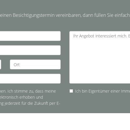
inen Besichtigungstermin vereinbaren, dann füllen Sie einfach
n. Ich stimme zu, dass meine
Ich bin Eigentümer einer Immo
ektronisch erhoben und
ng jederzeit für die Zukunft per E-