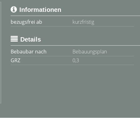
Informationen
bezugsfrei ab
kurzfristig
Details
Bebaubar nach
Bebauungsplan
GRZ
0,3