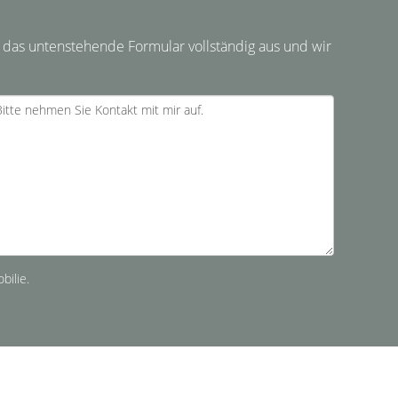
 das untenstehende Formular vollständig aus und wir
bilie.
Absenden