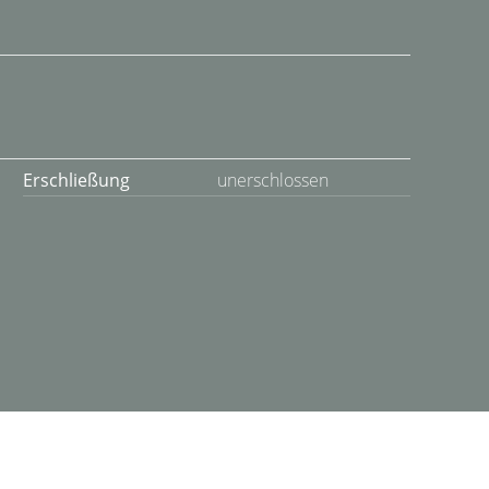
Erschließung
unerschlossen