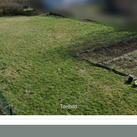
Titelbild