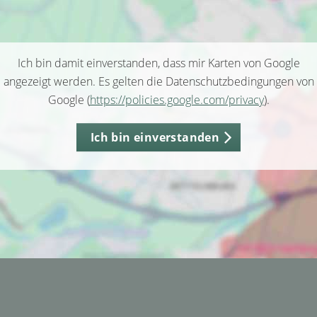
Ich bin damit einverstanden, dass mir Karten von Google
angezeigt werden. Es gelten die Datenschutzbedingungen von
Google (
https://policies.google.com/privacy
).
Ich bin einverstanden